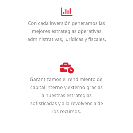
Con cada inversión generamos las
mejores estrategias operativas
administrativas, jurídicas y fiscales.
Garantizamos el rendimiento del
capital interno y externo gracias
a nuestras estrategias
sofisticadas y a la revolvencia de
los recursos.