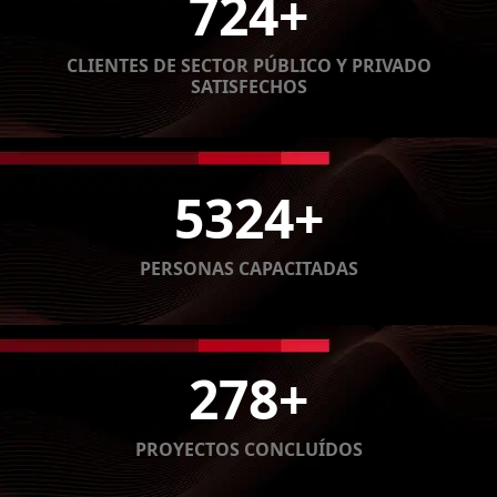
724
+
CLIENTES DE SECTOR PÚBLICO Y PRIVADO
SATISFECHOS
5324
+
PERSONAS CAPACITADAS
278
+
PROYECTOS CONCLUÍDOS