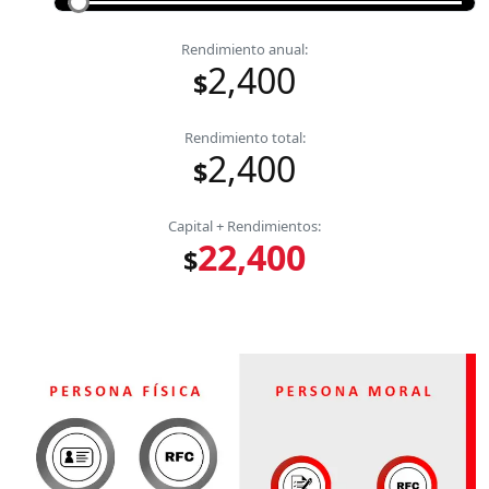
Rendimiento anual:
2,400
$
Rendimiento total:
2,400
$
Capital + Rendimientos:
22,400
$