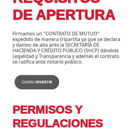
DE APERTURA
Firmamos un "CONTRATO DE MUTUO“
expedido de manera tripartita ya que se declara
y damos de alta ante la SECRETARÍA DE
HACIENDA Y CRÉDITO PÚBLICO (SHCP) dándole
Legalidad y Transparencia y además el contrato
se ratifica ante notario público.
PERMISOS Y
REGULACIONES