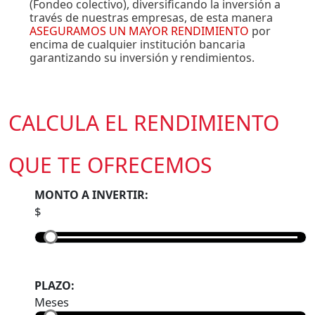
(Fondeo colectivo), diversificando la inversión a
través de nuestras empresas, de esta manera
ASEGURAMOS UN MAYOR RENDIMIENTO
por
encima de cualquier institución bancaria
garantizando su inversión y rendimientos.
CALCULA EL RENDIMIENTO
QUE TE OFRECEMOS
MONTO A INVERTIR:
$
PLAZO:
Meses