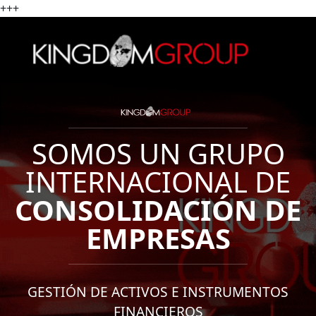
+++
SOMOS UN GRUPO
INTERNACIONAL DE
CONSOLIDACIÓN DE
EMPRESAS
GESTIÓN DE ACTIVOS E INSTRUMENTOS
FINANCIEROS