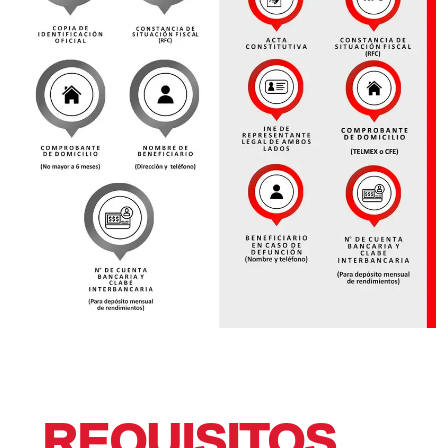
REQUISITOS