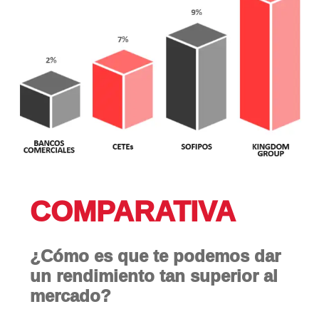
COMPARATIVA
¿Cómo es que te podemos dar
un rendimiento tan superior al
mercado?