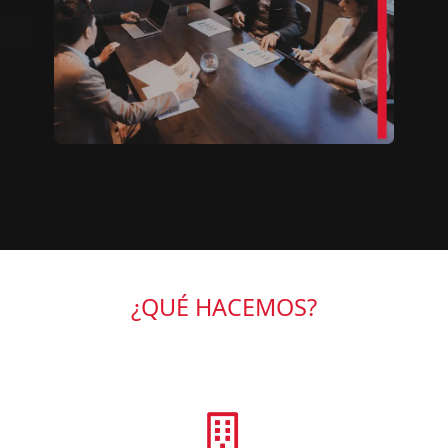
¿QUÉ HACEMOS?