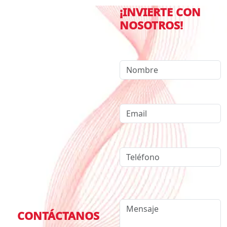
¡INVIERTE CON
NOSOTROS!
CONTÁCTANOS