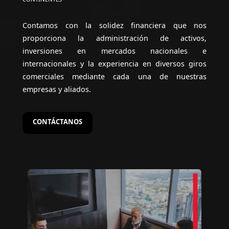
Contamos con la solidez financiera que nos
proporciona la administración de activos,
inversiones en mercados nacionales e
internacionales y la experiencia en diversos giros
comerciales mediante cada una de nuestras
empresas y aliados.
CONTÁCTANOS