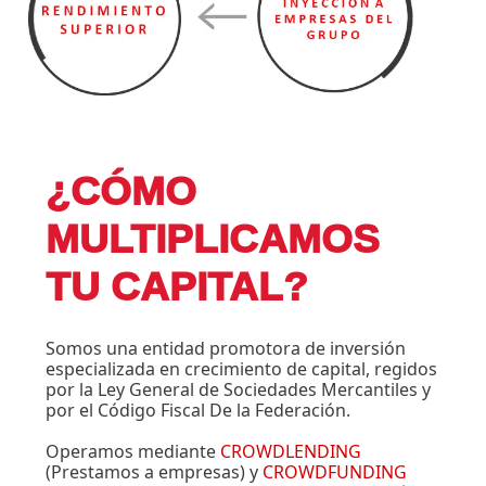
¿CÓMO
MULTIPLICAMOS
TU CAPITAL?
Somos una entidad promotora de inversión
especializada en crecimiento de capital, regidos
por la Ley General de Sociedades Mercantiles y
por el Código Fiscal De la Federación.
Operamos mediante
CROWDLENDING
(Prestamos a empresas) y
CROWDFUNDING