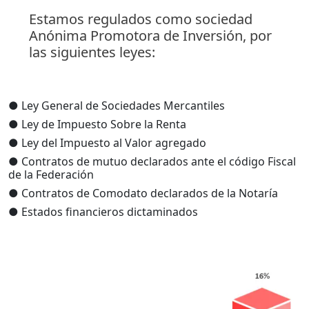
Estamos regulados como sociedad
Anónima Promotora de Inversión, por
las siguientes leyes:
● Ley General de Sociedades Mercantiles
● Ley de Impuesto Sobre la Renta
● Ley del Impuesto al Valor agregado
● Contratos de mutuo declarados ante el código Fiscal
de la Federación
● Contratos de Comodato declarados de la Notaría
● Estados financieros dictaminados