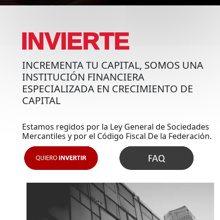
INVIERTE
INCREMENTA TU CAPITAL, SOMOS UNA
INSTITUCIÓN FINANCIERA
ESPECIALIZADA EN CRECIMIENTO DE
CAPITAL
Estamos regidos por la Ley General de Sociedades
Mercantiles y por el Código Fiscal De la Federación.