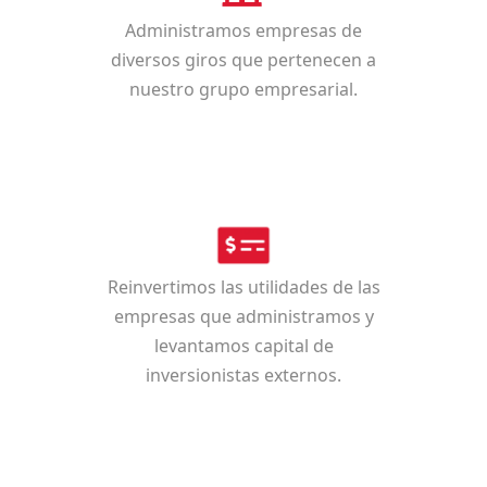
Administramos empresas de
diversos giros que pertenecen a
nuestro grupo empresarial.
Reinvertimos las utilidades de las
empresas que administramos y
levantamos capital de
inversionistas externos.