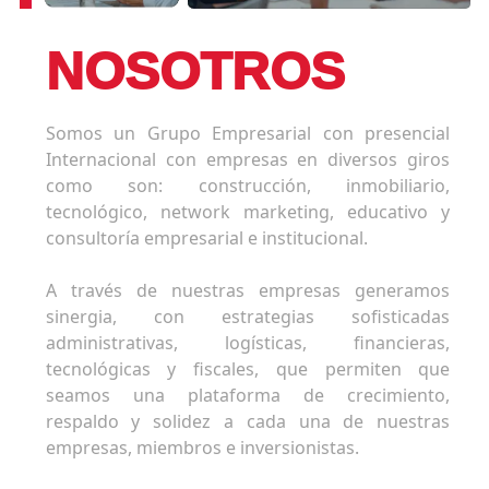
NOSOTROS
Somos un Grupo Empresarial con presencial
Internacional con empresas en diversos giros
como son: construcción, inmobiliario,
tecnológico, network marketing, educativo y
consultoría empresarial e institucional.
A través de nuestras empresas generamos
sinergia, con estrategias sofisticadas
administrativas, logísticas, financieras,
tecnológicas y fiscales, que permiten que
seamos una plataforma de crecimiento,
respaldo y solidez a cada una de nuestras
empresas, miembros e inversionistas.